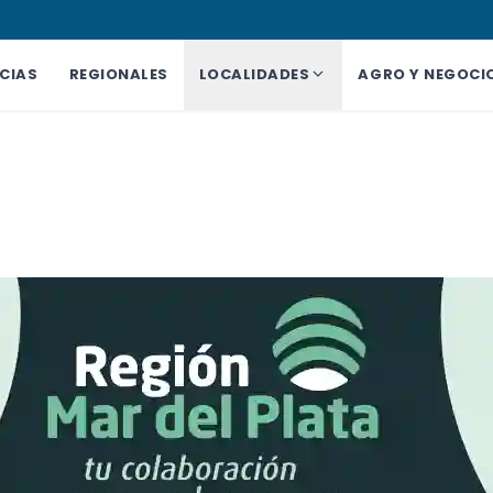
CIAS
REGIONALES
LOCALIDADES
AGRO Y NEGOCI