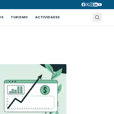
OS
TURISMO
ACTIVIDADES