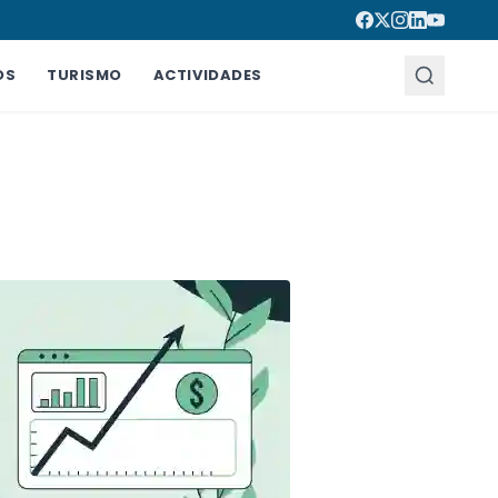
OS
TURISMO
ACTIVIDADES