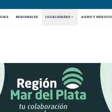
CIAS
REGIONALES
LOCALIDADES
AGRO Y NEGOCI