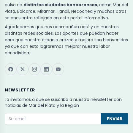
pulso de
distintas ciudades bonaerenses
, como Mar del
Plata, Balcarce, Miramar, Tandil, Necochea y muchas otras
se encuentra reflejado en este portal informativo.
Agradecemos que nos acompañen aquí y en nuestras
distintas redes sociales. Los aportes que puedan hacer
para que nuestro espacio crezca y mejore son bienvenidos
ya que con esto lograremos mejorar nuestra labor
periodística.
NEWSLETTER
Lo invitamos a que se suscriba a nuestro newsletter con
noticias de Mar del Plata y la Región
ENVIAR