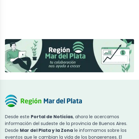
Desde este
Portal de Noticias
, ahora le acercamos
información del sudeste de la provincia de Buenos Aires.
Desde
Mar del Plata y la Zona
le informamos sobre los
eventos que le cambian la vida de los bonaerenses. El