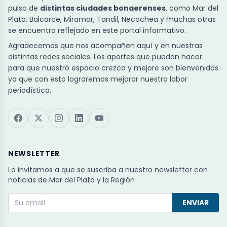
pulso de
distintas ciudades bonaerenses
, como Mar del
Plata, Balcarce, Miramar, Tandil, Necochea y muchas otras
se encuentra reflejado en este portal informativo.
Agradecemos que nos acompañen aquí y en nuestras
distintas redes sociales. Los aportes que puedan hacer
para que nuestro espacio crezca y mejore son bienvenidos
ya que con esto lograremos mejorar nuestra labor
periodística.
NEWSLETTER
Lo invitamos a que se suscriba a nuestro newsletter con
noticias de Mar del Plata y la Región
ENVIAR