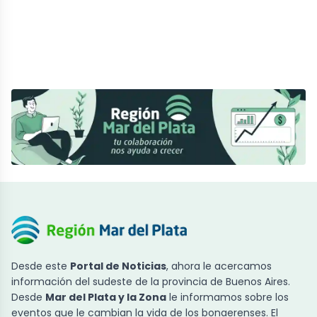
Desde este
Portal de Noticias
, ahora le acercamos
información del sudeste de la provincia de Buenos Aires.
Desde
Mar del Plata y la Zona
le informamos sobre los
eventos que le cambian la vida de los bonaerenses. El