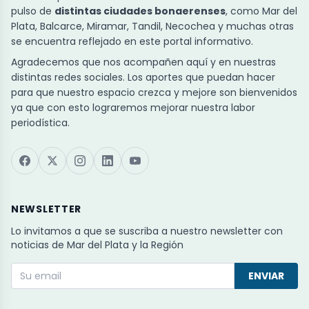
pulso de
distintas ciudades bonaerenses
, como Mar del
Plata, Balcarce, Miramar, Tandil, Necochea y muchas otras
se encuentra reflejado en este portal informativo.
Agradecemos que nos acompañen aquí y en nuestras
distintas redes sociales. Los aportes que puedan hacer
para que nuestro espacio crezca y mejore son bienvenidos
ya que con esto lograremos mejorar nuestra labor
periodística.
NEWSLETTER
Lo invitamos a que se suscriba a nuestro newsletter con
noticias de Mar del Plata y la Región
ENVIAR