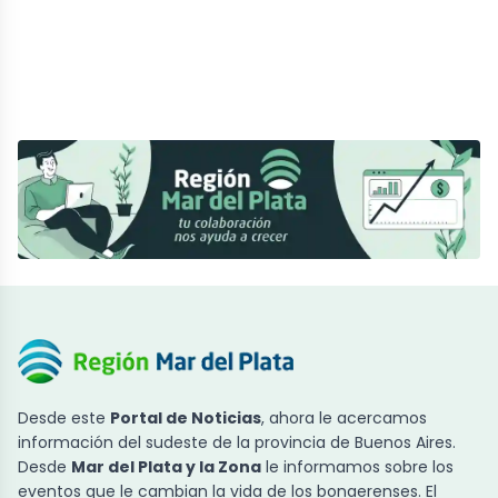
Desde este
Portal de Noticias
, ahora le acercamos
información del sudeste de la provincia de Buenos Aires.
Desde
Mar del Plata y la Zona
le informamos sobre los
eventos que le cambian la vida de los bonaerenses. El