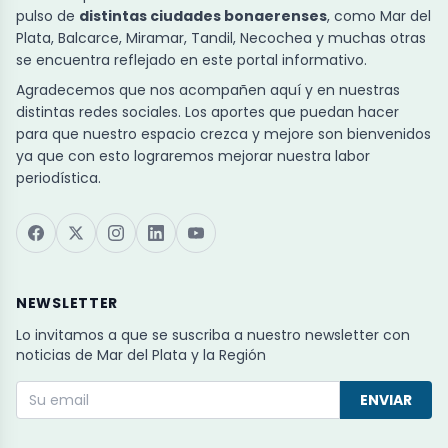
pulso de
distintas ciudades bonaerenses
, como Mar del
Plata, Balcarce, Miramar, Tandil, Necochea y muchas otras
se encuentra reflejado en este portal informativo.
Agradecemos que nos acompañen aquí y en nuestras
distintas redes sociales. Los aportes que puedan hacer
para que nuestro espacio crezca y mejore son bienvenidos
ya que con esto lograremos mejorar nuestra labor
periodística.
NEWSLETTER
Lo invitamos a que se suscriba a nuestro newsletter con
noticias de Mar del Plata y la Región
ENVIAR