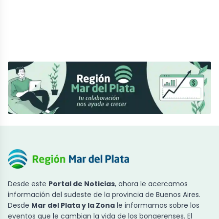
Desde este
Portal de Noticias
, ahora le acercamos
información del sudeste de la provincia de Buenos Aires.
Desde
Mar del Plata y la Zona
le informamos sobre los
eventos que le cambian la vida de los bonaerenses. El