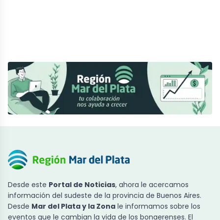
Desde este
Portal de Noticias
, ahora le acercamos
información del sudeste de la provincia de Buenos Aires.
Desde
Mar del Plata y la Zona
le informamos sobre los
eventos que le cambian la vida de los bonaerenses. El