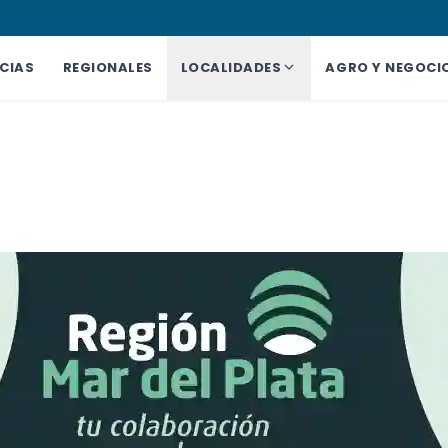
CIAS
REGIONALES
LOCALIDADES
AGRO Y NEGOCI