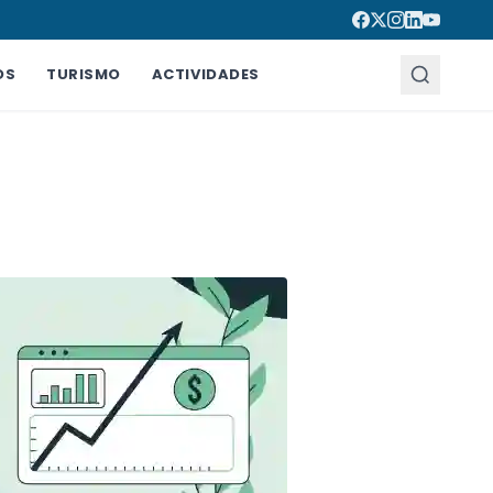
OS
TURISMO
ACTIVIDADES