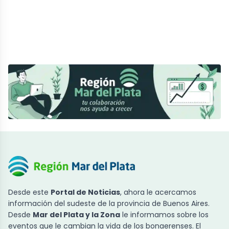
Desde este
Portal de Noticias
, ahora le acercamos
información del sudeste de la provincia de Buenos Aires.
Desde
Mar del Plata y la Zona
le informamos sobre los
eventos que le cambian la vida de los bonaerenses. El