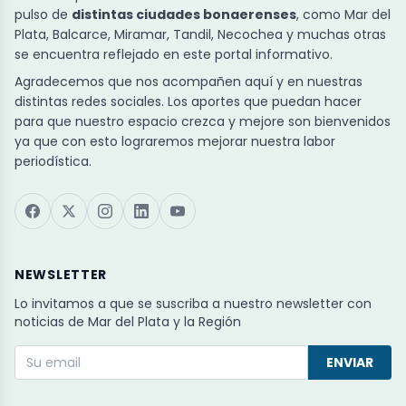
pulso de
distintas ciudades bonaerenses
, como Mar del
Plata, Balcarce, Miramar, Tandil, Necochea y muchas otras
se encuentra reflejado en este portal informativo.
Agradecemos que nos acompañen aquí y en nuestras
distintas redes sociales. Los aportes que puedan hacer
para que nuestro espacio crezca y mejore son bienvenidos
ya que con esto lograremos mejorar nuestra labor
periodística.
NEWSLETTER
Lo invitamos a que se suscriba a nuestro newsletter con
noticias de Mar del Plata y la Región
ENVIAR