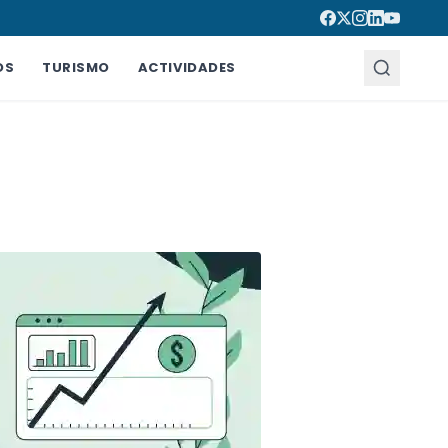
OS
TURISMO
ACTIVIDADES