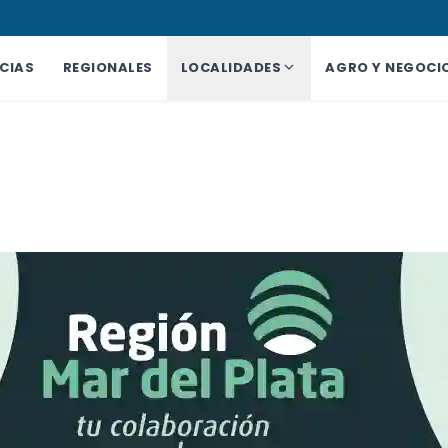
CIAS
REGIONALES
LOCALIDADES
AGRO Y NEGOCI