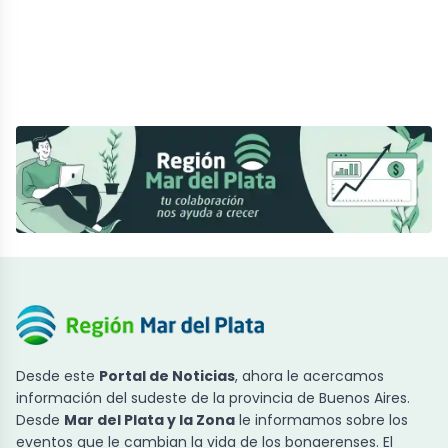
Desde este
Portal de Noticias
, ahora le acercamos
información del sudeste de la provincia de Buenos Aires.
Desde
Mar del Plata y la Zona
le informamos sobre los
eventos que le cambian la vida de los bonaerenses. El