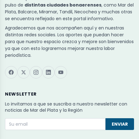
pulso de
distintas ciudades bonaerenses
, como Mar del
Plata, Balcarce, Miramar, Tandil, Necochea y muchas otras
se encuentra reflejado en este portal informativo.
Agradecemos que nos acompañen aquí y en nuestras
distintas redes sociales. Los aportes que puedan hacer
para que nuestro espacio crezca y mejore son bienvenidos
ya que con esto lograremos mejorar nuestra labor
periodística.
NEWSLETTER
Lo invitamos a que se suscriba a nuestro newsletter con
noticias de Mar del Plata y la Región
ENVIAR