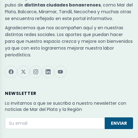
pulso de
distintas ciudades bonaerenses
, como Mar del
Plata, Balcarce, Miramar, Tandil, Necochea y muchas otras
se encuentra reflejado en este portal informativo.
Agradecemos que nos acompañen aquí y en nuestras
distintas redes sociales. Los aportes que puedan hacer
para que nuestro espacio crezca y mejore son bienvenidos
ya que con esto lograremos mejorar nuestra labor
periodística.
NEWSLETTER
Lo invitamos a que se suscriba a nuestro newsletter con
noticias de Mar del Plata y la Región
ENVIAR