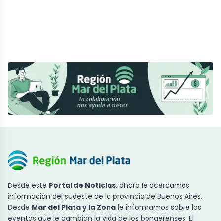
Desde este
Portal de Noticias
, ahora le acercamos
información del sudeste de la provincia de Buenos Aires.
Desde
Mar del Plata y la Zona
le informamos sobre los
eventos que le cambian la vida de los bonaerenses. El