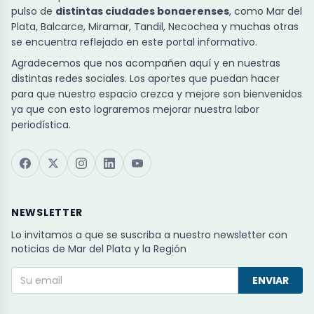
pulso de
distintas ciudades bonaerenses
, como Mar del
Plata, Balcarce, Miramar, Tandil, Necochea y muchas otras
se encuentra reflejado en este portal informativo.
Agradecemos que nos acompañen aquí y en nuestras
distintas redes sociales. Los aportes que puedan hacer
para que nuestro espacio crezca y mejore son bienvenidos
ya que con esto lograremos mejorar nuestra labor
periodística.
NEWSLETTER
Lo invitamos a que se suscriba a nuestro newsletter con
noticias de Mar del Plata y la Región
ENVIAR