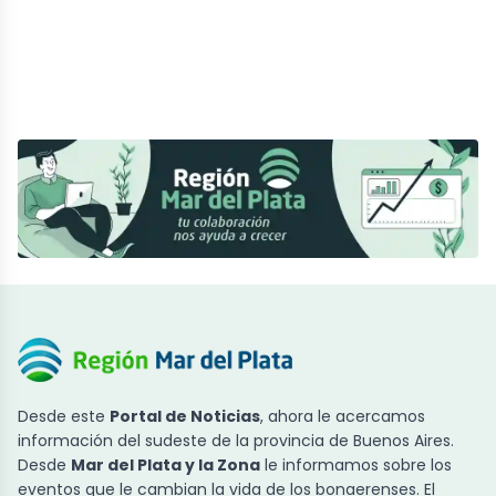
Desde este
Portal de Noticias
, ahora le acercamos
información del sudeste de la provincia de Buenos Aires.
Desde
Mar del Plata y la Zona
le informamos sobre los
eventos que le cambian la vida de los bonaerenses. El