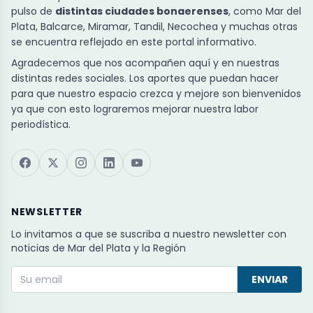
pulso de
distintas ciudades bonaerenses
, como Mar del
Plata, Balcarce, Miramar, Tandil, Necochea y muchas otras
se encuentra reflejado en este portal informativo.
Agradecemos que nos acompañen aquí y en nuestras
distintas redes sociales. Los aportes que puedan hacer
para que nuestro espacio crezca y mejore son bienvenidos
ya que con esto lograremos mejorar nuestra labor
periodística.
NEWSLETTER
Lo invitamos a que se suscriba a nuestro newsletter con
noticias de Mar del Plata y la Región
ENVIAR