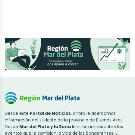
Desde este
Portal de Noticias
, ahora le acercamos
información del sudeste de la provincia de Buenos Aires.
Desde
Mar del Plata y la Zona
le informamos sobre los
eventos que le cambian la vida de los bonaerenses. El