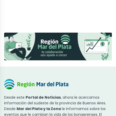
Desde este
Portal de Noticias
, ahora le acercamos
información del sudeste de la provincia de Buenos Aires.
Desde
Mar del Plata y la Zona
le informamos sobre los
eventos que le cambian la vida de los bonaerenses. El