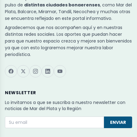
pulso de
distintas ciudades bonaerenses
, como Mar del
Plata, Balcarce, Miramar, Tandil, Necochea y muchas otras
se encuentra reflejado en este portal informativo.
Agradecemos que nos acompañen aquí y en nuestras
distintas redes sociales. Los aportes que puedan hacer
para que nuestro espacio crezca y mejore son bienvenidos
ya que con esto lograremos mejorar nuestra labor
periodística.
NEWSLETTER
Lo invitamos a que se suscriba a nuestro newsletter con
noticias de Mar del Plata y la Región
ENVIAR