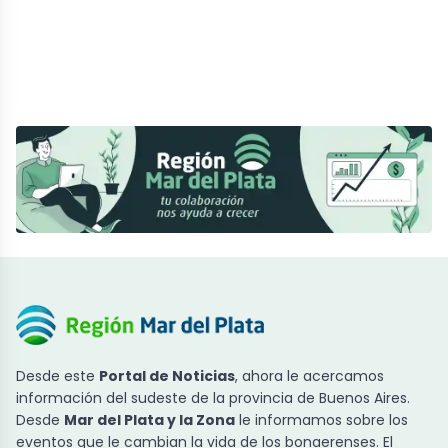
Desde este
Portal de Noticias
, ahora le acercamos
información del sudeste de la provincia de Buenos Aires.
Desde
Mar del Plata y la Zona
le informamos sobre los
eventos que le cambian la vida de los bonaerenses. El