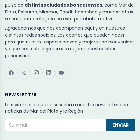
pulso de
distintas ciudades bonaerenses
, como Mar del
Plata, Balcarce, Miramar, Tandil, Necochea y muchas otras
se encuentra reflejado en este portal informativo.
Agradecemos que nos acompañen aquí y en nuestras
distintas redes sociales. Los aportes que puedan hacer
para que nuestro espacio crezca y mejore son bienvenidos
ya que con esto lograremos mejorar nuestra labor
periodística.
NEWSLETTER
Lo invitamos a que se suscriba a nuestro newsletter con
noticias de Mar del Plata y la Región
ENVIAR