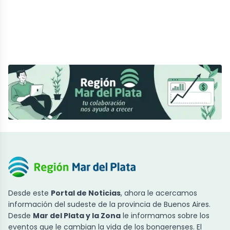
Desde este
Portal de Noticias
, ahora le acercamos
información del sudeste de la provincia de Buenos Aires.
Desde
Mar del Plata y la Zona
le informamos sobre los
eventos que le cambian la vida de los bonaerenses. El