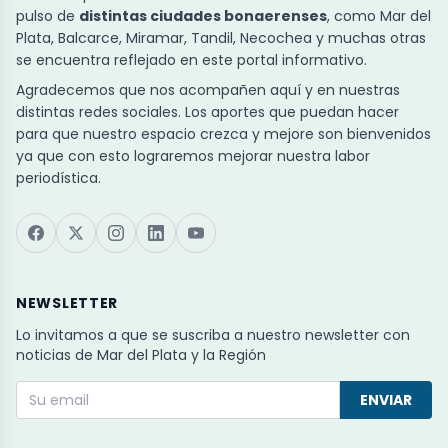
pulso de
distintas ciudades bonaerenses
, como Mar del
Plata, Balcarce, Miramar, Tandil, Necochea y muchas otras
se encuentra reflejado en este portal informativo.
Agradecemos que nos acompañen aquí y en nuestras
distintas redes sociales. Los aportes que puedan hacer
para que nuestro espacio crezca y mejore son bienvenidos
ya que con esto lograremos mejorar nuestra labor
periodística.
NEWSLETTER
Lo invitamos a que se suscriba a nuestro newsletter con
noticias de Mar del Plata y la Región
ENVIAR