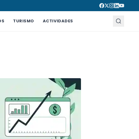
OS
TURISMO
ACTIVIDADES