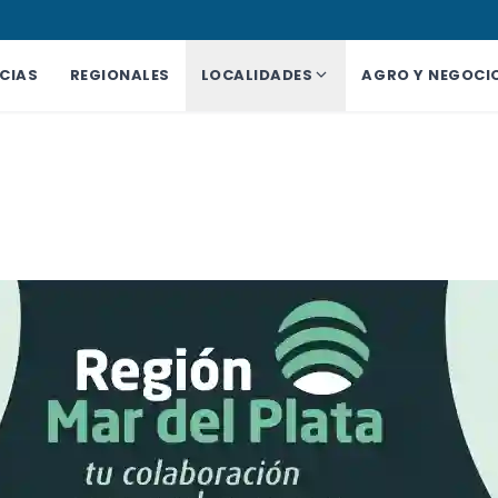
CIAS
REGIONALES
LOCALIDADES
AGRO Y NEGOCI