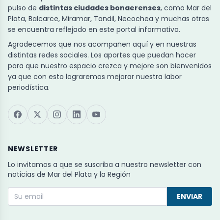
pulso de
distintas ciudades bonaerenses
, como Mar del
Plata, Balcarce, Miramar, Tandil, Necochea y muchas otras
se encuentra reflejado en este portal informativo.
Agradecemos que nos acompañen aquí y en nuestras
distintas redes sociales. Los aportes que puedan hacer
para que nuestro espacio crezca y mejore son bienvenidos
ya que con esto lograremos mejorar nuestra labor
periodística.
NEWSLETTER
Lo invitamos a que se suscriba a nuestro newsletter con
noticias de Mar del Plata y la Región
ENVIAR