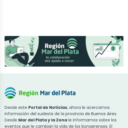
Desde este
Portal de Noticias
, ahora le acercamos
información del sudeste de la provincia de Buenos Aires.
Desde
Mar del Plata y la Zona
le informamos sobre los
eventos que le cambian la vida de los bonaerenses. El