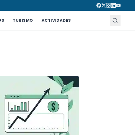
OS
TURISMO
ACTIVIDADES