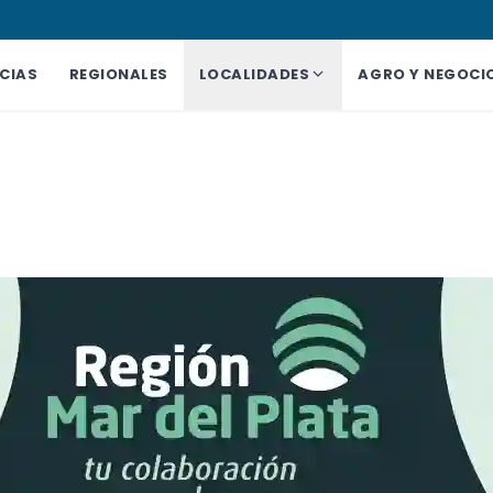
CIAS
REGIONALES
LOCALIDADES
AGRO Y NEGOCI