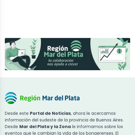
Desde este
Portal de Noticias
, ahora le acercamos
información del sudeste de la provincia de Buenos Aires.
Desde
Mar del Plata y la Zona
le informamos sobre los
eventos que le cambian la vida de los bonaerenses. El