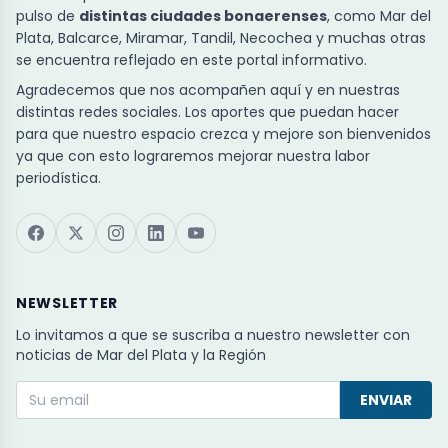
pulso de
distintas ciudades bonaerenses
, como Mar del
Plata, Balcarce, Miramar, Tandil, Necochea y muchas otras
se encuentra reflejado en este portal informativo.
Agradecemos que nos acompañen aquí y en nuestras
distintas redes sociales. Los aportes que puedan hacer
para que nuestro espacio crezca y mejore son bienvenidos
ya que con esto lograremos mejorar nuestra labor
periodística.
NEWSLETTER
Lo invitamos a que se suscriba a nuestro newsletter con
noticias de Mar del Plata y la Región
ENVIAR