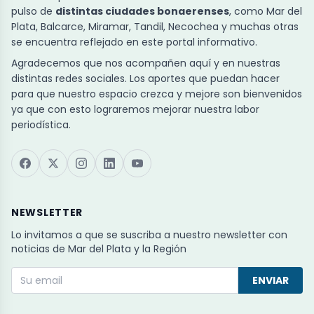
pulso de
distintas ciudades bonaerenses
, como Mar del
Plata, Balcarce, Miramar, Tandil, Necochea y muchas otras
se encuentra reflejado en este portal informativo.
Agradecemos que nos acompañen aquí y en nuestras
distintas redes sociales. Los aportes que puedan hacer
para que nuestro espacio crezca y mejore son bienvenidos
ya que con esto lograremos mejorar nuestra labor
periodística.
NEWSLETTER
Lo invitamos a que se suscriba a nuestro newsletter con
noticias de Mar del Plata y la Región
ENVIAR