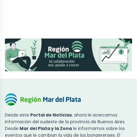
Desde este
Portal de Noticias
, ahora le acercamos
información del sudeste de la provincia de Buenos Aires.
Desde
Mar del Plata y la Zona
le informamos sobre los
eventos que le cambian la vida de los bonaerenses. El