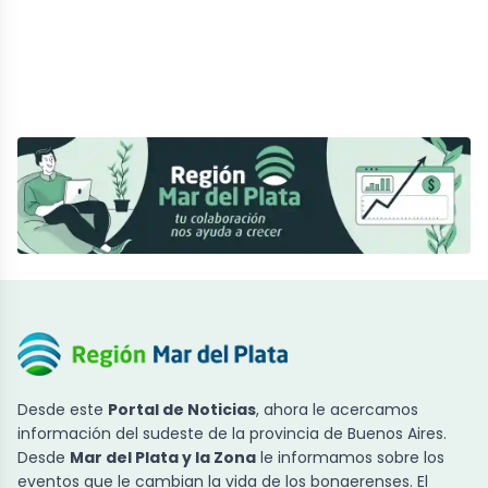
Desde este
Portal de Noticias
, ahora le acercamos
información del sudeste de la provincia de Buenos Aires.
Desde
Mar del Plata y la Zona
le informamos sobre los
eventos que le cambian la vida de los bonaerenses. El