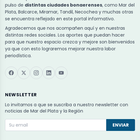
pulso de
distintas ciudades bonaerenses
, como Mar del
Plata, Balcarce, Miramar, Tandil, Necochea y muchas otras
se encuentra reflejado en este portal informativo.
Agradecemos que nos acompañen aquí y en nuestras
distintas redes sociales. Los aportes que puedan hacer
para que nuestro espacio crezca y mejore son bienvenidos
ya que con esto lograremos mejorar nuestra labor
periodística.
NEWSLETTER
Lo invitamos a que se suscriba a nuestro newsletter con
noticias de Mar del Plata y la Región
ENVIAR