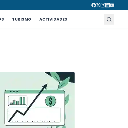
OS
TURISMO
ACTIVIDADES