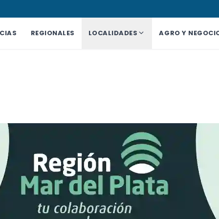
CIAS
REGIONALES
LOCALIDADES
AGRO Y NEGOCI