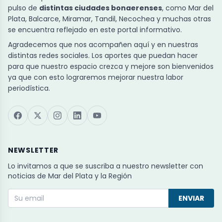
pulso de
distintas ciudades bonaerenses
, como Mar del
Plata, Balcarce, Miramar, Tandil, Necochea y muchas otras
se encuentra reflejado en este portal informativo.
Agradecemos que nos acompañen aquí y en nuestras
distintas redes sociales. Los aportes que puedan hacer
para que nuestro espacio crezca y mejore son bienvenidos
ya que con esto lograremos mejorar nuestra labor
periodística.
NEWSLETTER
Lo invitamos a que se suscriba a nuestro newsletter con
noticias de Mar del Plata y la Región
ENVIAR