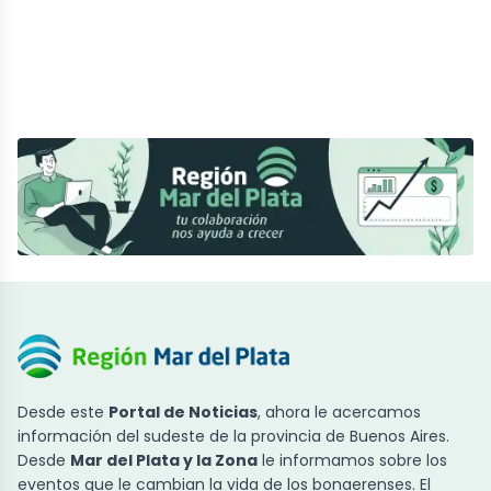
Desde este
Portal de Noticias
, ahora le acercamos
información del sudeste de la provincia de Buenos Aires.
Desde
Mar del Plata y la Zona
le informamos sobre los
eventos que le cambian la vida de los bonaerenses. El