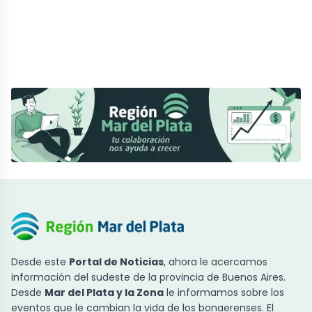
Desde este
Portal de Noticias
, ahora le acercamos
información del sudeste de la provincia de Buenos Aires.
Desde
Mar del Plata y la Zona
le informamos sobre los
eventos que le cambian la vida de los bonaerenses. El