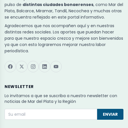
pulso de
distintas ciudades bonaerenses
, como Mar del
Plata, Balcarce, Miramar, Tandil, Necochea y muchas otras
se encuentra reflejado en este portal informativo.
Agradecemos que nos acompañen aquí y en nuestras
distintas redes sociales. Los aportes que puedan hacer
para que nuestro espacio crezca y mejore son bienvenidos
ya que con esto lograremos mejorar nuestra labor
periodística.
NEWSLETTER
Lo invitamos a que se suscriba a nuestro newsletter con
noticias de Mar del Plata y la Región
ENVIAR