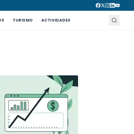
OS
TURISMO
ACTIVIDADES