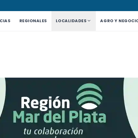
CIAS
REGIONALES
LOCALIDADES
AGRO Y NEGOCI