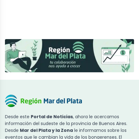
Desde este
Portal de Noticias
, ahora le acercamos
información del sudeste de la provincia de Buenos Aires.
Desde
Mar del Plata y la Zona
le informamos sobre los
eventos que le cambian la vida de los bonaerenses. El