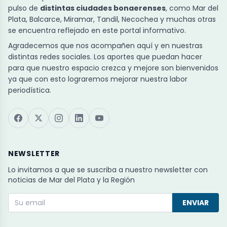
pulso de
distintas ciudades bonaerenses
, como Mar del
Plata, Balcarce, Miramar, Tandil, Necochea y muchas otras
se encuentra reflejado en este portal informativo.
Agradecemos que nos acompañen aquí y en nuestras
distintas redes sociales. Los aportes que puedan hacer
para que nuestro espacio crezca y mejore son bienvenidos
ya que con esto lograremos mejorar nuestra labor
periodística.
NEWSLETTER
Lo invitamos a que se suscriba a nuestro newsletter con
noticias de Mar del Plata y la Región
ENVIAR