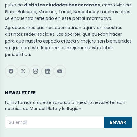
pulso de
distintas ciudades bonaerenses
, como Mar del
Plata, Balcarce, Miramar, Tandil, Necochea y muchas otras
se encuentra reflejado en este portal informativo.
Agradecemos que nos acompañen aquí y en nuestras
distintas redes sociales. Los aportes que puedan hacer
para que nuestro espacio crezca y mejore son bienvenidos
ya que con esto lograremos mejorar nuestra labor
periodística.
NEWSLETTER
Lo invitamos a que se suscriba a nuestro newsletter con
noticias de Mar del Plata y la Región
ENVIAR