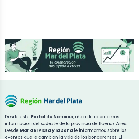
Desde este
Portal de Noticias
, ahora le acercamos
información del sudeste de la provincia de Buenos Aires.
Desde
Mar del Plata y la Zona
le informamos sobre los
eventos que le cambian la vida de los bonaerenses. El