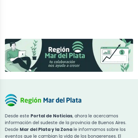
Desde este
Portal de Noticias
, ahora le acercamos
información del sudeste de la provincia de Buenos Aires.
Desde
Mar del Plata y la Zona
le informamos sobre los
eventos que le cambian la vida de los bonaerenses. El