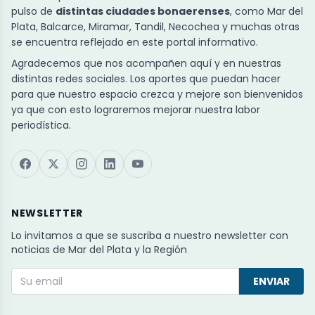
pulso de
distintas ciudades bonaerenses
, como Mar del
Plata, Balcarce, Miramar, Tandil, Necochea y muchas otras
se encuentra reflejado en este portal informativo.
Agradecemos que nos acompañen aquí y en nuestras
distintas redes sociales. Los aportes que puedan hacer
para que nuestro espacio crezca y mejore son bienvenidos
ya que con esto lograremos mejorar nuestra labor
periodística.
NEWSLETTER
Lo invitamos a que se suscriba a nuestro newsletter con
noticias de Mar del Plata y la Región
ENVIAR