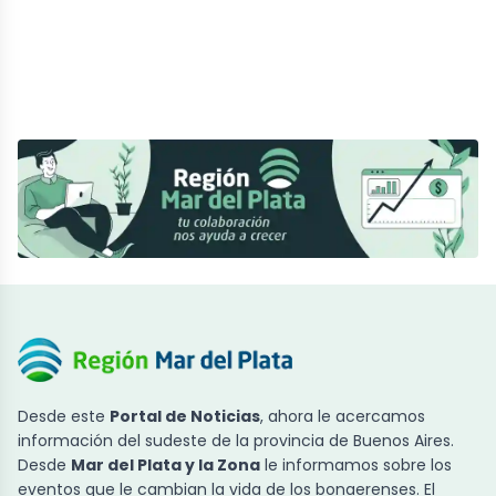
Desde este
Portal de Noticias
, ahora le acercamos
información del sudeste de la provincia de Buenos Aires.
Desde
Mar del Plata y la Zona
le informamos sobre los
eventos que le cambian la vida de los bonaerenses. El