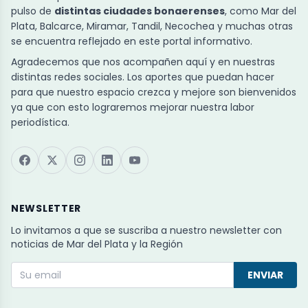
pulso de
distintas ciudades bonaerenses
, como Mar del
Plata, Balcarce, Miramar, Tandil, Necochea y muchas otras
se encuentra reflejado en este portal informativo.
Agradecemos que nos acompañen aquí y en nuestras
distintas redes sociales. Los aportes que puedan hacer
para que nuestro espacio crezca y mejore son bienvenidos
ya que con esto lograremos mejorar nuestra labor
periodística.
NEWSLETTER
Lo invitamos a que se suscriba a nuestro newsletter con
noticias de Mar del Plata y la Región
ENVIAR