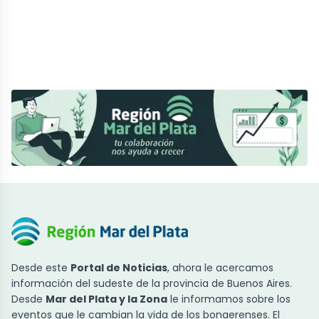
Desde este
Portal de Noticias
, ahora le acercamos
información del sudeste de la provincia de Buenos Aires.
Desde
Mar del Plata y la Zona
le informamos sobre los
eventos que le cambian la vida de los bonaerenses. El