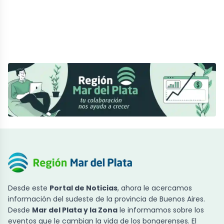
Desde este
Portal de Noticias
, ahora le acercamos
información del sudeste de la provincia de Buenos Aires.
Desde
Mar del Plata y la Zona
le informamos sobre los
eventos que le cambian la vida de los bonaerenses. El