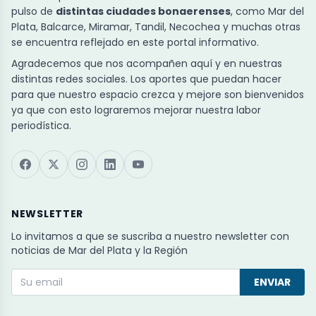
pulso de
distintas ciudades bonaerenses
, como Mar del
Plata, Balcarce, Miramar, Tandil, Necochea y muchas otras
se encuentra reflejado en este portal informativo.
Agradecemos que nos acompañen aquí y en nuestras
distintas redes sociales. Los aportes que puedan hacer
para que nuestro espacio crezca y mejore son bienvenidos
ya que con esto lograremos mejorar nuestra labor
periodística.
NEWSLETTER
Lo invitamos a que se suscriba a nuestro newsletter con
noticias de Mar del Plata y la Región
ENVIAR