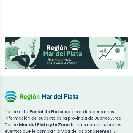
Desde este
Portal de Noticias
, ahora le acercamos
información del sudeste de la provincia de Buenos Aires.
Desde
Mar del Plata y la Zona
le informamos sobre los
eventos que le cambian la vida de los bonaerenses. El