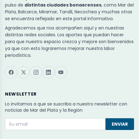
pulso de
distintas ciudades bonaerenses
, como Mar del
Plata, Balcarce, Miramar, Tandil, Necochea y muchas otras
se encuentra reflejado en este portal informativo.
Agradecemos que nos acompañen aquí y en nuestras
distintas redes sociales. Los aportes que puedan hacer
para que nuestro espacio crezca y mejore son bienvenidos
ya que con esto lograremos mejorar nuestra labor
periodística.
NEWSLETTER
Lo invitamos a que se suscriba a nuestro newsletter con
noticias de Mar del Plata y la Región
ENVIAR