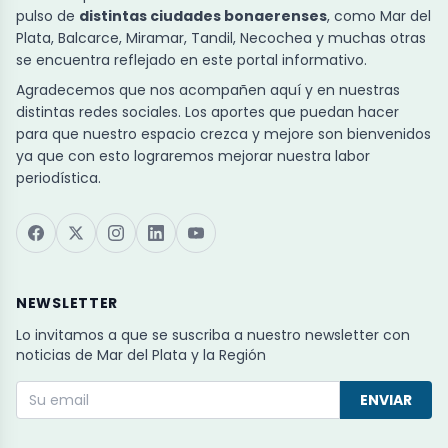
pulso de
distintas ciudades bonaerenses
, como Mar del
Plata, Balcarce, Miramar, Tandil, Necochea y muchas otras
se encuentra reflejado en este portal informativo.
Agradecemos que nos acompañen aquí y en nuestras
distintas redes sociales. Los aportes que puedan hacer
para que nuestro espacio crezca y mejore son bienvenidos
ya que con esto lograremos mejorar nuestra labor
periodística.
NEWSLETTER
Lo invitamos a que se suscriba a nuestro newsletter con
noticias de Mar del Plata y la Región
ENVIAR