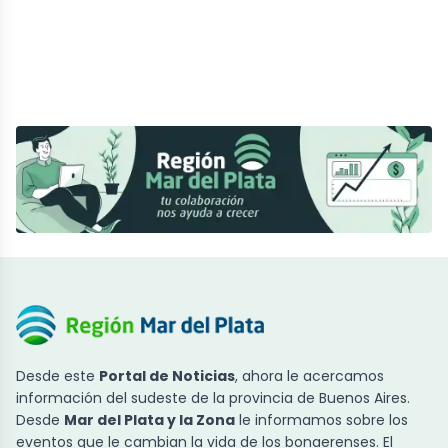
Desde este
Portal de Noticias
, ahora le acercamos
información del sudeste de la provincia de Buenos Aires.
Desde
Mar del Plata y la Zona
le informamos sobre los
eventos que le cambian la vida de los bonaerenses. El