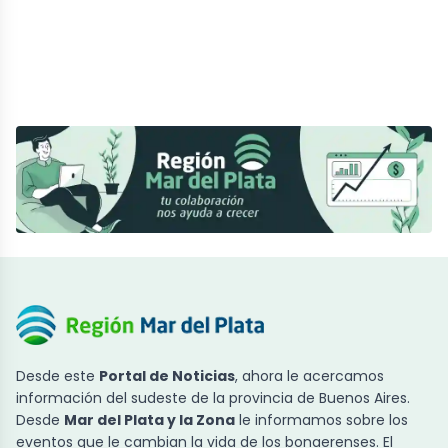
Desde este
Portal de Noticias
, ahora le acercamos
información del sudeste de la provincia de Buenos Aires.
Desde
Mar del Plata y la Zona
le informamos sobre los
eventos que le cambian la vida de los bonaerenses. El