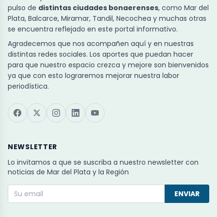
pulso de
distintas ciudades bonaerenses
, como Mar del
Plata, Balcarce, Miramar, Tandil, Necochea y muchas otras
se encuentra reflejado en este portal informativo.
Agradecemos que nos acompañen aquí y en nuestras
distintas redes sociales. Los aportes que puedan hacer
para que nuestro espacio crezca y mejore son bienvenidos
ya que con esto lograremos mejorar nuestra labor
periodística.
NEWSLETTER
Lo invitamos a que se suscriba a nuestro newsletter con
noticias de Mar del Plata y la Región
ENVIAR