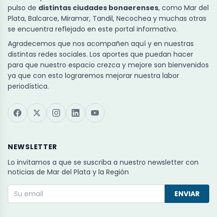
pulso de
distintas ciudades bonaerenses
, como Mar del
Plata, Balcarce, Miramar, Tandil, Necochea y muchas otras
se encuentra reflejado en este portal informativo.
Agradecemos que nos acompañen aquí y en nuestras
distintas redes sociales. Los aportes que puedan hacer
para que nuestro espacio crezca y mejore son bienvenidos
ya que con esto lograremos mejorar nuestra labor
periodística.
NEWSLETTER
Lo invitamos a que se suscriba a nuestro newsletter con
noticias de Mar del Plata y la Región
ENVIAR