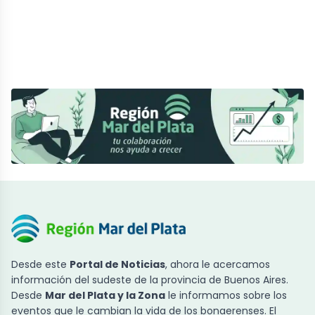
Desde este
Portal de Noticias
, ahora le acercamos
información del sudeste de la provincia de Buenos Aires.
Desde
Mar del Plata y la Zona
le informamos sobre los
eventos que le cambian la vida de los bonaerenses. El