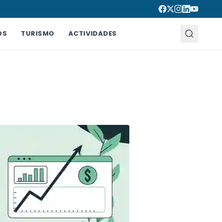
OS
TURISMO
ACTIVIDADES