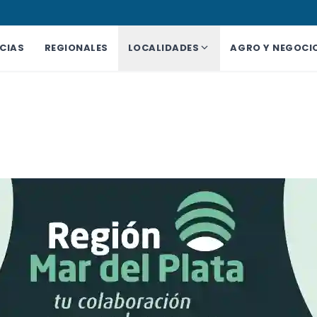
CIAS
REGIONALES
LOCALIDADES
AGRO Y NEGOCI