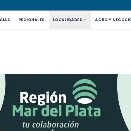
CIAS
REGIONALES
LOCALIDADES
AGRO Y NEGOCI