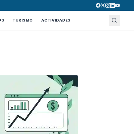
OS
TURISMO
ACTIVIDADES