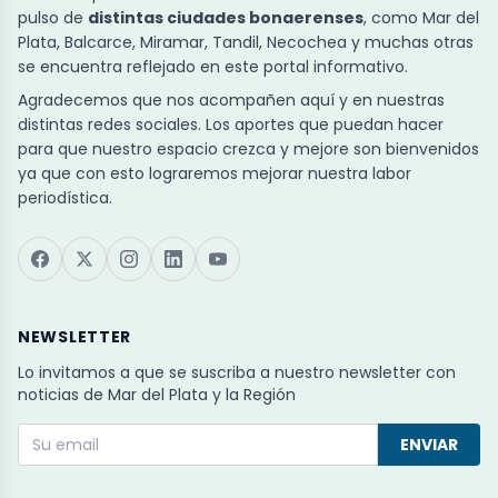
pulso de
distintas ciudades bonaerenses
, como Mar del
Plata, Balcarce, Miramar, Tandil, Necochea y muchas otras
se encuentra reflejado en este portal informativo.
Agradecemos que nos acompañen aquí y en nuestras
distintas redes sociales. Los aportes que puedan hacer
para que nuestro espacio crezca y mejore son bienvenidos
ya que con esto lograremos mejorar nuestra labor
periodística.
NEWSLETTER
Lo invitamos a que se suscriba a nuestro newsletter con
noticias de Mar del Plata y la Región
ENVIAR