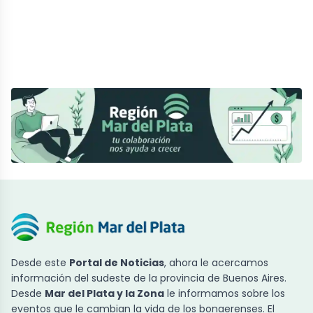
Desde este
Portal de Noticias
, ahora le acercamos
información del sudeste de la provincia de Buenos Aires.
Desde
Mar del Plata y la Zona
le informamos sobre los
eventos que le cambian la vida de los bonaerenses. El