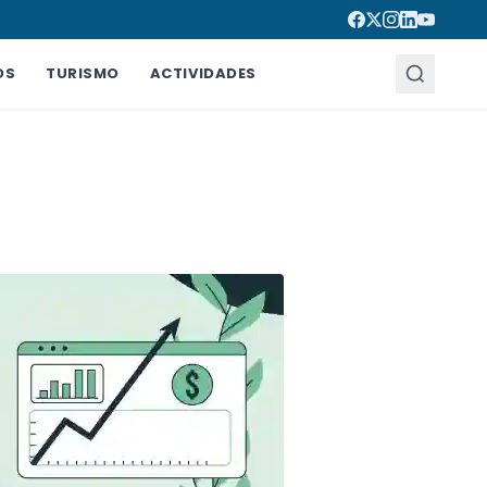
OS
TURISMO
ACTIVIDADES