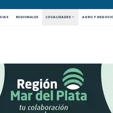
CIAS
REGIONALES
LOCALIDADES
AGRO Y NEGOCI