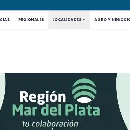
CIAS
REGIONALES
LOCALIDADES
AGRO Y NEGOCI