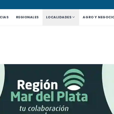
CIAS
REGIONALES
LOCALIDADES
AGRO Y NEGOCI