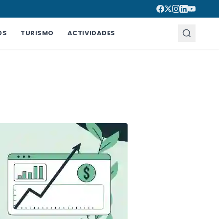
OS
TURISMO
ACTIVIDADES