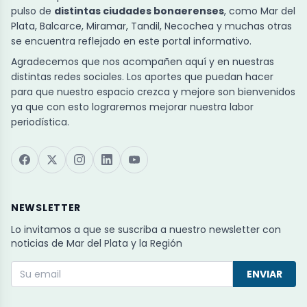
pulso de
distintas ciudades bonaerenses
, como Mar del
Plata, Balcarce, Miramar, Tandil, Necochea y muchas otras
se encuentra reflejado en este portal informativo.
Agradecemos que nos acompañen aquí y en nuestras
distintas redes sociales. Los aportes que puedan hacer
para que nuestro espacio crezca y mejore son bienvenidos
ya que con esto lograremos mejorar nuestra labor
periodística.
NEWSLETTER
Lo invitamos a que se suscriba a nuestro newsletter con
noticias de Mar del Plata y la Región
ENVIAR