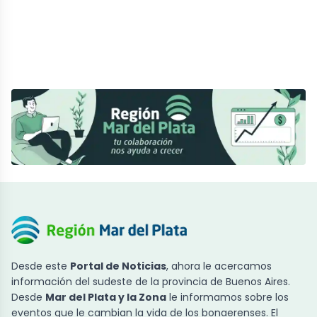
Desde este
Portal de Noticias
, ahora le acercamos
información del sudeste de la provincia de Buenos Aires.
Desde
Mar del Plata y la Zona
le informamos sobre los
eventos que le cambian la vida de los bonaerenses. El