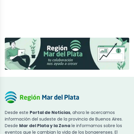
Desde este
Portal de Noticias
, ahora le acercamos
información del sudeste de la provincia de Buenos Aires.
Desde
Mar del Plata y la Zona
le informamos sobre los
eventos que le cambian la vida de los bonaerenses. El