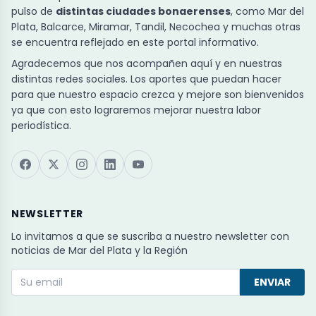
pulso de
distintas ciudades bonaerenses
, como Mar del
Plata, Balcarce, Miramar, Tandil, Necochea y muchas otras
se encuentra reflejado en este portal informativo.
Agradecemos que nos acompañen aquí y en nuestras
distintas redes sociales. Los aportes que puedan hacer
para que nuestro espacio crezca y mejore son bienvenidos
ya que con esto lograremos mejorar nuestra labor
periodística.
NEWSLETTER
Lo invitamos a que se suscriba a nuestro newsletter con
noticias de Mar del Plata y la Región
ENVIAR