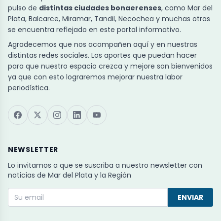
pulso de
distintas ciudades bonaerenses
, como Mar del
Plata, Balcarce, Miramar, Tandil, Necochea y muchas otras
se encuentra reflejado en este portal informativo.
Agradecemos que nos acompañen aquí y en nuestras
distintas redes sociales. Los aportes que puedan hacer
para que nuestro espacio crezca y mejore son bienvenidos
ya que con esto lograremos mejorar nuestra labor
periodística.
NEWSLETTER
Lo invitamos a que se suscriba a nuestro newsletter con
noticias de Mar del Plata y la Región
ENVIAR