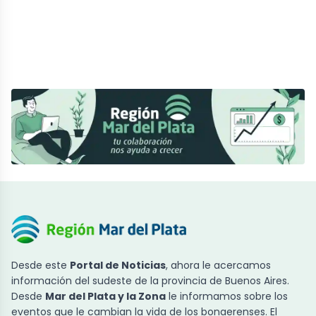
Desde este
Portal de Noticias
, ahora le acercamos
información del sudeste de la provincia de Buenos Aires.
Desde
Mar del Plata y la Zona
le informamos sobre los
eventos que le cambian la vida de los bonaerenses. El