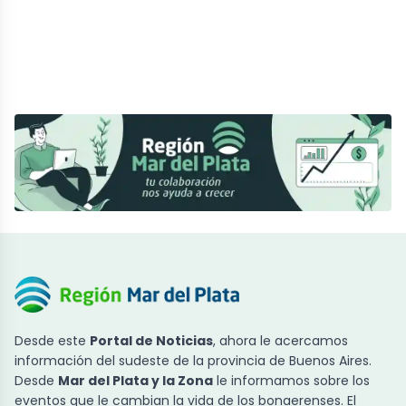
Desde este
Portal de Noticias
, ahora le acercamos
información del sudeste de la provincia de Buenos Aires.
Desde
Mar del Plata y la Zona
le informamos sobre los
eventos que le cambian la vida de los bonaerenses. El