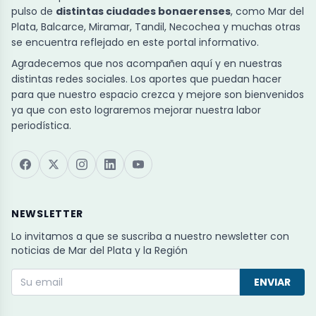
pulso de
distintas ciudades bonaerenses
, como Mar del
Plata, Balcarce, Miramar, Tandil, Necochea y muchas otras
se encuentra reflejado en este portal informativo.
Agradecemos que nos acompañen aquí y en nuestras
distintas redes sociales. Los aportes que puedan hacer
para que nuestro espacio crezca y mejore son bienvenidos
ya que con esto lograremos mejorar nuestra labor
periodística.
NEWSLETTER
Lo invitamos a que se suscriba a nuestro newsletter con
noticias de Mar del Plata y la Región
ENVIAR