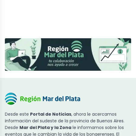
Desde este
Portal de Noticias
, ahora le acercamos
información del sudeste de la provincia de Buenos Aires.
Desde
Mar del Plata y la Zona
le informamos sobre los
eventos que le cambian la vida de los bonaerenses. El