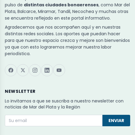
pulso de
distintas ciudades bonaerenses
, como Mar del
Plata, Balcarce, Miramar, Tandil, Necochea y muchas otras
se encuentra reflejado en este portal informativo.
Agradecemos que nos acompañen aquí y en nuestras
distintas redes sociales. Los aportes que puedan hacer
para que nuestro espacio crezca y mejore son bienvenidos
ya que con esto lograremos mejorar nuestra labor
periodística.
NEWSLETTER
Lo invitamos a que se suscriba a nuestro newsletter con
noticias de Mar del Plata y la Región
ENVIAR