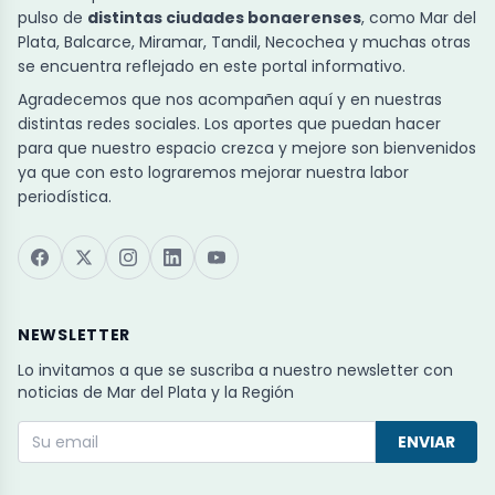
pulso de
distintas ciudades bonaerenses
, como Mar del
Plata, Balcarce, Miramar, Tandil, Necochea y muchas otras
se encuentra reflejado en este portal informativo.
Agradecemos que nos acompañen aquí y en nuestras
distintas redes sociales. Los aportes que puedan hacer
para que nuestro espacio crezca y mejore son bienvenidos
ya que con esto lograremos mejorar nuestra labor
periodística.
NEWSLETTER
Lo invitamos a que se suscriba a nuestro newsletter con
noticias de Mar del Plata y la Región
ENVIAR