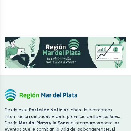
Desde este
Portal de Noticias
, ahora le acercamos
información del sudeste de la provincia de Buenos Aires.
Desde
Mar del Plata y la Zona
le informamos sobre los
eventos que le cambian la vida de los bonaerenses. El