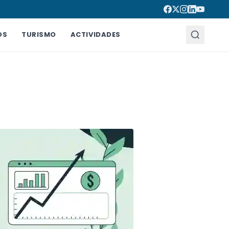
OS
TURISMO
ACTIVIDADES