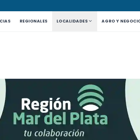
CIAS
REGIONALES
LOCALIDADES
AGRO Y NEGOCI